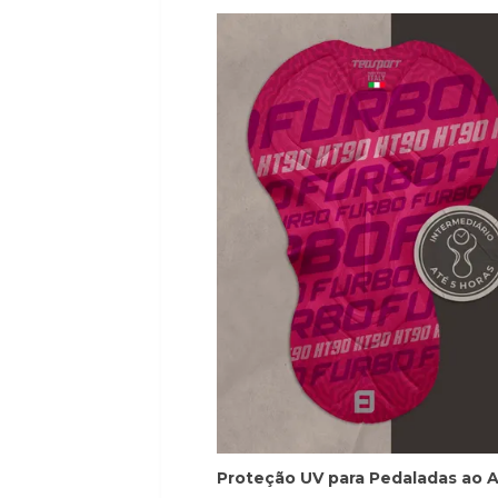
Proteção UV para Pedaladas ao Ar