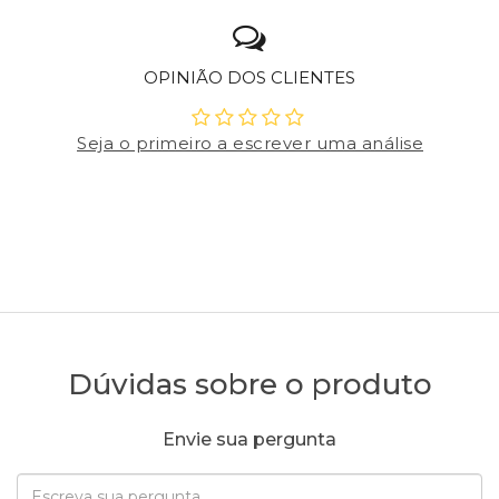
OPINIÃO DOS CLIENTES
Seja o primeiro a escrever uma análise
Dúvidas sobre o produto
Envie sua pergunta