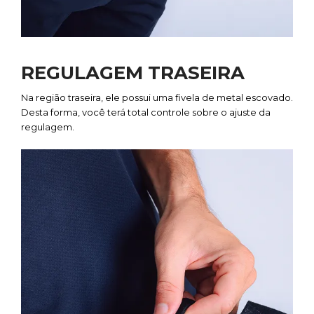
REGULAGEM TRASEIRA
Na região traseira, ele possui uma fivela de metal escovado.
Desta forma, você terá total controle sobre o ajuste da
regulagem.