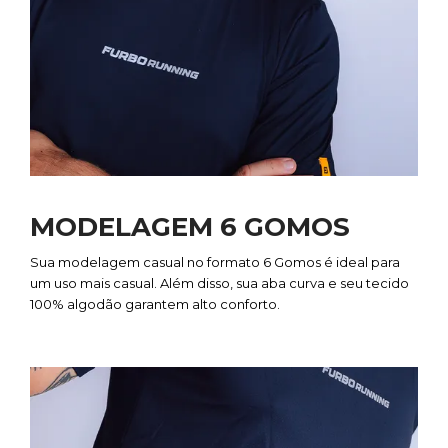
MODELAGEM 6 GOMOS
Sua modelagem casual no formato 6 Gomos é ideal para
um uso mais casual. Além disso, sua aba curva e seu tecido
100% algodão garantem alto conforto.