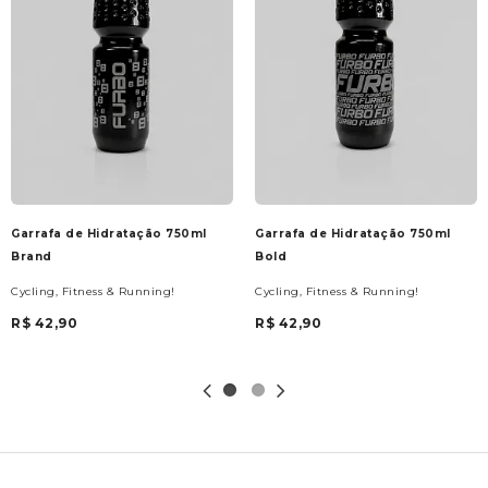
Garrafa de Hidratação 750ml
Garrafa de Hidratação 750ml
Brand
Bold
Cycling, Fitness & Running!
Cycling, Fitness & Running!
R$ 42,90
R$ 42,90