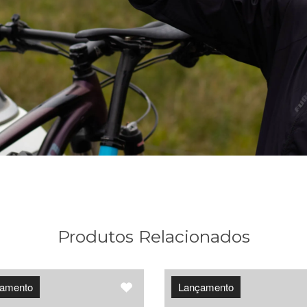
Produtos Relacionados
amento
Lançamento