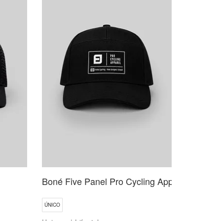
Boné Five Panel Pro Cycling Apparel
ÚNICO