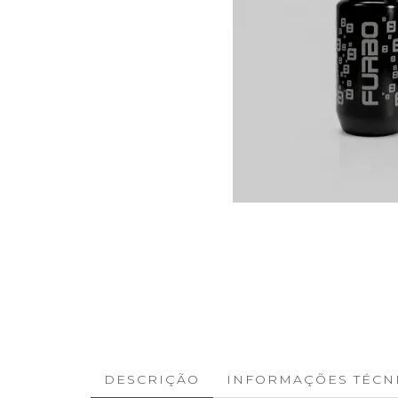
DESCRIÇÃO
INFORMAÇÕES TÉCN