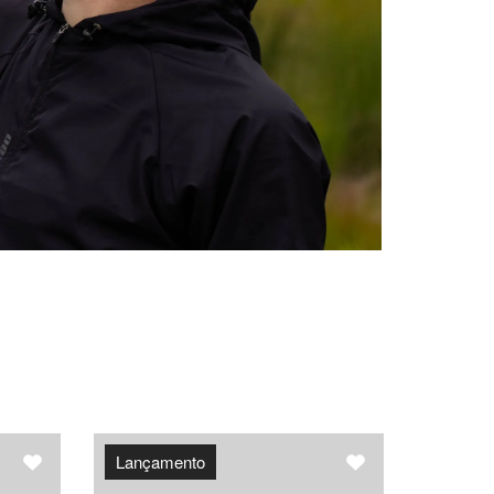
Lançamento