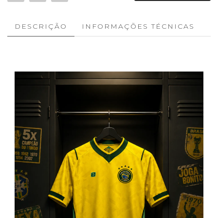
DESCRIÇÃO
INFORMAÇÕES TÉCNICAS