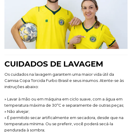
CUIDADOS DE LAVAGEM
Os cuidados na lavagem garantem uma maior vida útil da
Camisa Copa Torcida Furbo Brasil
e seus insumos. Atente-se às
instruções abaixo:
» Lavar à mão ou em máquina em ciclo suave, com a água em
temperatura máxima de 30ºC e separamente de outras peças;
» Não alvejar;
» É permitido secar artificalmente em secadora, desde que na
temperatura mínima. Ou se preferir, você poderá secá-la
pendurada à sombra;