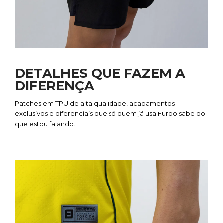
DETALHES QUE FAZEM A
DIFERENÇA
Patches em TPU de alta qualidade, acabamentos
exclusivos e diferenciais que só quem já usa Furbo sabe do
que estou falando.