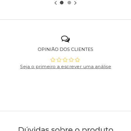
OPINIÃO DOS CLIENTES
Seja o primeiro a escrever uma análise
Dúvidas sobre o produto