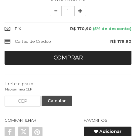
Quantidade
PIX
R$ 170,90
(5% de desconto)
Cartão de Crédito
R$ 179,90
COMPRAR
Frete e prazo:
Não sei meu CEP
Calcular
COMPARTILHAR
FAVORITOS
Adicionar