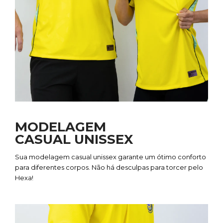
MODELAGEM
CASUAL
UNISSEX
Sua modelagem casual unissex garante um ótimo conforto
para diferentes corpos. Não há desculpas para torcer pelo
Hexa!