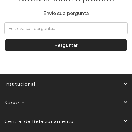
Envie sua pergunta
Perguntar
Institucional
Suporte
Central de Relacionamento