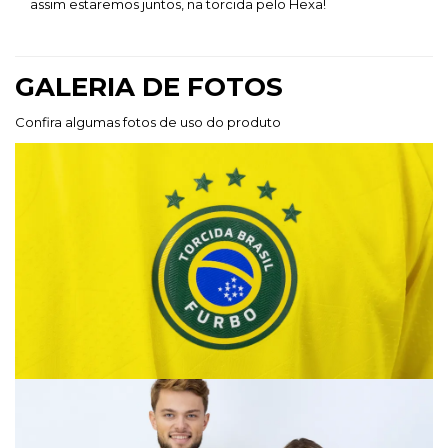
assim estaremos juntos, na torcida pelo Hexa!
GALERIA DE FOTOS
Confira algumas fotos de uso do produto