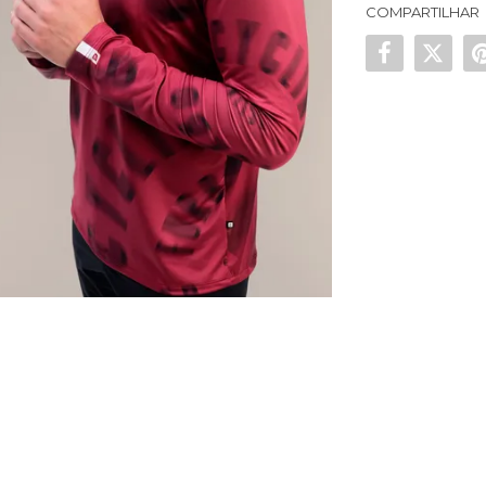
COMPARTILHAR