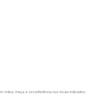
em mãos, meça a circunferência nos locais indicados