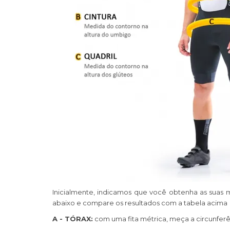
Inicialmente, indicamos que você obtenha as suas m
abaixo e compare os resultados com a tabela acima
A - TÓRAX:
com uma fita métrica, meça a circunferê