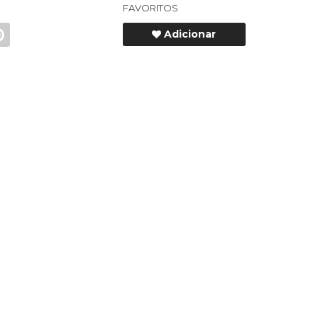
FAVORITOS
Adicionar