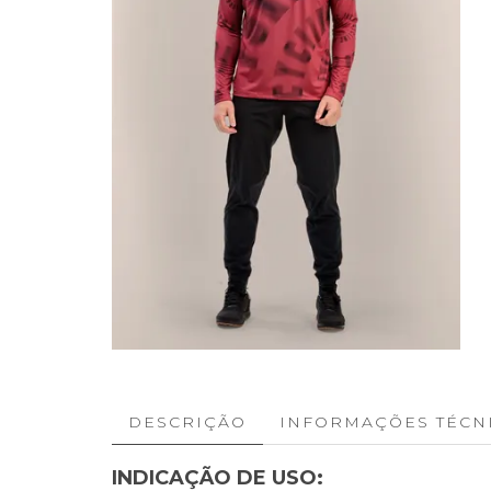
DESCRIÇÃO
INFORMAÇÕES TÉCN
INDICAÇÃO DE USO: