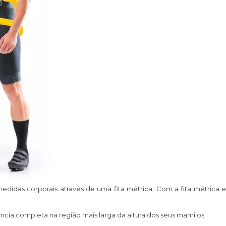
edidas corporais através de uma fita métrica. Com a fita métrica 
ncia completa na região mais larga da altura dos seus mamilos