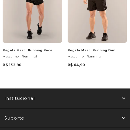
Regata Masc. Running Pace
Regata Masc. Running Dint
Masculino | Running!
Masculino | Running!
R$ 132,90
R$ 64,90
Institucional
Suporte