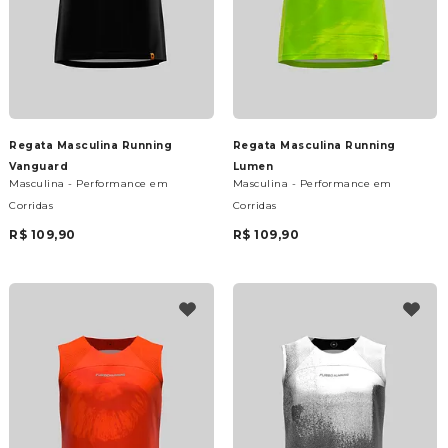
Regata Masculina Running
Regata Masculina Running
Vanguard
Lumen
Masculina - Performance em
Masculina - Performance em
Corridas
Corridas
R$ 109,90
R$ 109,90