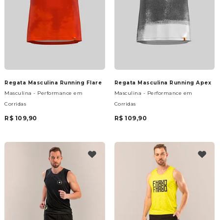
Regata Masculina Running Flare
Regata Masculina Running Apex
Masculina - Performance em
Masculina - Performance em
Corridas
Corridas
R$ 109,90
R$ 109,90