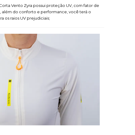
Corta Vento Zyra possui proteção UV, com fator de
, além do conforto e performance, você terá o
a os raios UV prejudiciais;