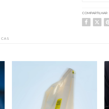
COMPARTILHAR
ICAS