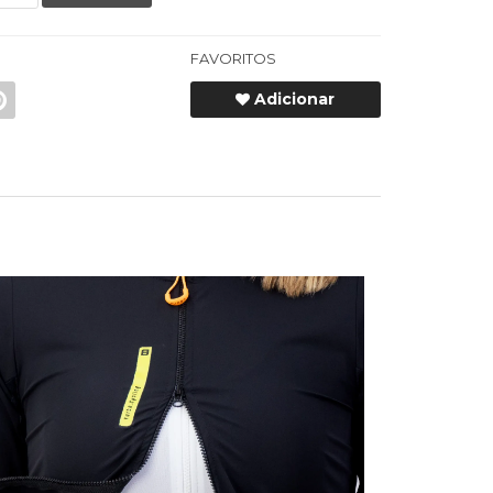
FAVORITOS
Adicionar