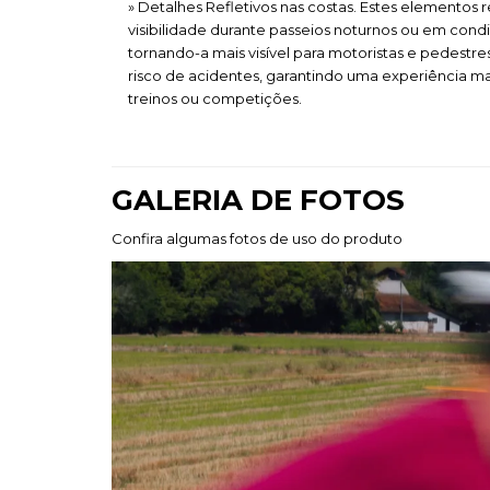
» Detalhes Refletivos nas costas. Estes elementos 
visibilidade durante passeios noturnos ou em cond
tornando-a mais visível para motoristas e pedestres
risco de acidentes, garantindo uma experiência mai
treinos ou competições.
GALERIA DE FOTOS
Confira algumas fotos de uso do produto