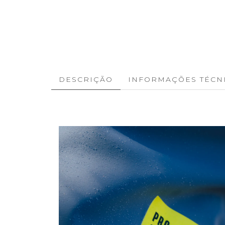
DESCRIÇÃO
INFORMAÇÕES TÉCN