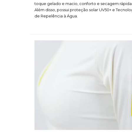
toque gelado e macio, conforto e secagem rápida
Além disso, possui proteção solar UV50+ e Tecnolo
de Repelência à Água.