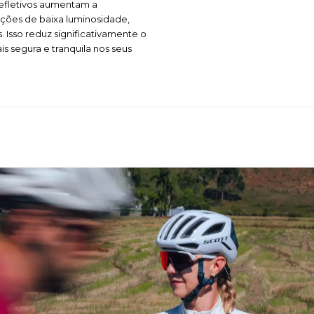
refletivos aumentam a
ições de baixa luminosidade,
. Isso reduz significativamente o
s segura e tranquila nos seus