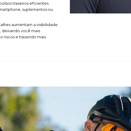
lsos traseiros eficientes.
smartphone, suplementos ou
etalhes aumentam a visibilidade
, deixando você mais
o riscos e trazendo mais