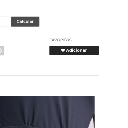
Calcular
FAVORITOS
Adicionar