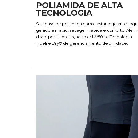
POLIAMIDA DE ALTA
TECNOLOGIA
Sua base de poliamida com elastano garante toqu
gelado e macio, secagem rápida e conforto. Além
disso, possui proteção solar UV50+ e Tecnologia
Truelife Dry® de gerenciamento de umidade.