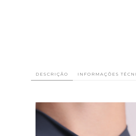
DESCRIÇÃO
INFORMAÇÕES TÉCN