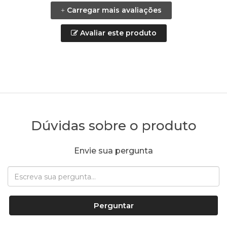
Carregar mais avaliações
+
Avaliar este produto
Dúvidas sobre o produto
Envie sua pergunta
Perguntar