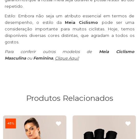
repetido.
Estilo: Embora não seja um atributo essencial em termos de
desempenho, o estilo da
Meia Ciclismo
pode ser uma
consideração importante para muitos ciclistas. Hoje, temos
disponíveis diversas cores distintas, que agradam a todos os
gostos.
Para conferir outros modelos de
Meia Ciclismo
Masculina
ou
Feminina
,
C
lique Aqui!
Produtos Relacionados
45%