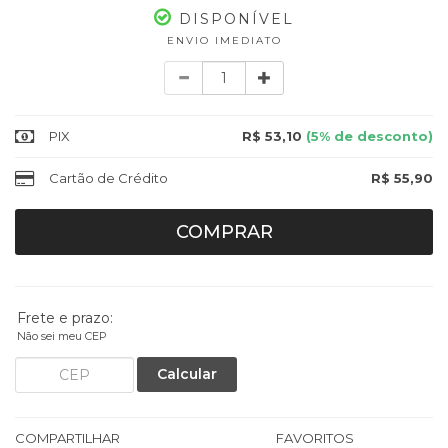
DISPONÍVEL
ENVIO IMEDIATO
Quantidade
PIX
R$ 53,10
(5% de desconto)
Cartão de Crédito
R$ 55,90
COMPRAR
Frete e prazo:
Não sei meu CEP
Calcular
COMPARTILHAR
FAVORITOS