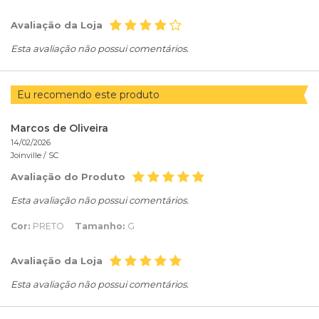
Avaliação da Loja
Esta avaliação não possui comentários.
Eu recomendo este produto
Marcos de Oliveira
14/02/2026
Joinville /
SC
Avaliação do Produto
Esta avaliação não possui comentários.
Cor:
PRETO
Tamanho:
G
Avaliação da Loja
Esta avaliação não possui comentários.