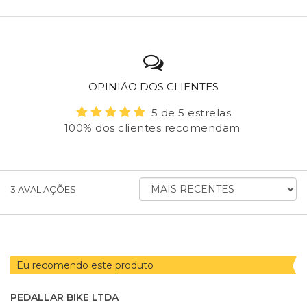
OPINIÃO DOS CLIENTES
5 de 5 estrelas
100% dos clientes recomendam
ORDENAR AVALIAÇÕES POR
3
AVALIAÇÕES
Eu recomendo este produto
PEDALLAR BIKE LTDA