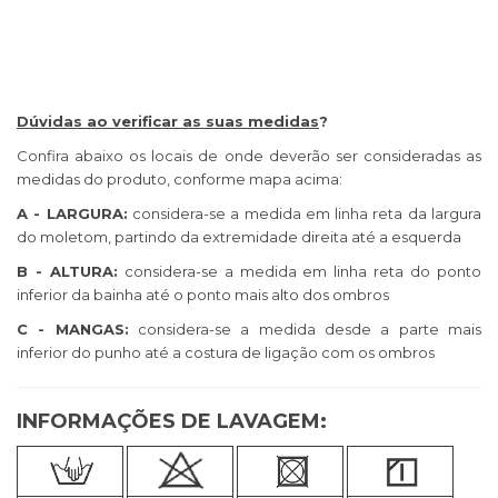
Dúvidas ao verificar as suas medidas
?
Confira abaixo os locais de onde deverão ser consideradas as
medidas do produto, conforme mapa acima:
A - LARGURA:
considera-se a medida em linha reta da largura
do moletom, partindo da extremidade direita até a esquerda
B - ALTURA:
considera-se a medida em linha reta do ponto
inferior da bainha até o ponto mais alto dos ombros
C - MANGAS:
considera-se a medida desde a parte mais
inferior do punho até a costura de ligação com os ombros
INFORMAÇÕES DE LAVAGEM: