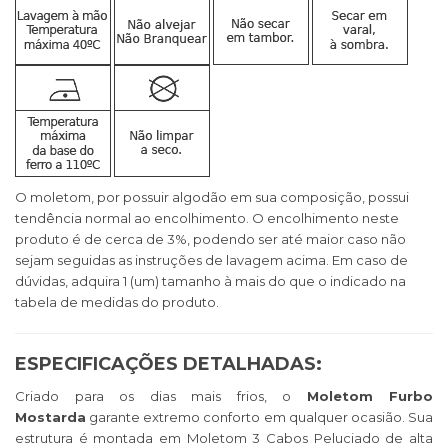
O moletom, por possuir algodão em sua composição, possui
tendência normal ao encolhimento. O encolhimento neste
produto é de cerca de 3%, podendo ser até maior caso não
sejam seguidas as instruções de lavagem acima. Em caso de
dúvidas, adquira 1 (um) tamanho à mais do que o indicado na
tabela de medidas do produto.
ESPECIFICAÇÕES DETALHADAS:
Criado para os dias mais frios, o
Moletom Furbo
Mostarda
garante extremo conforto em qualquer ocasião. Sua
estrutura é montada em Moletom 3 Cabos Peluciado de alta