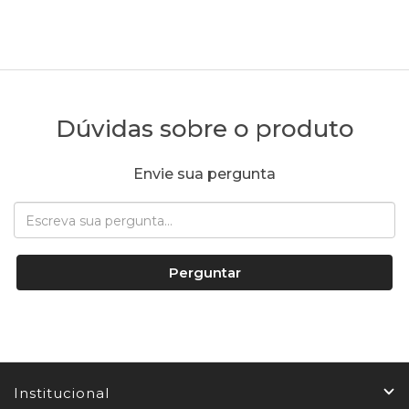
Dúvidas sobre o produto
Envie sua pergunta
Perguntar
Institucional