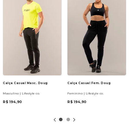
Calça Casual Masc. Doug
Calça Casual Fem. Doug
Masculino | Lifestyle co.
Feminino | Lifestyle co.
R$ 194,90
R$ 194,90