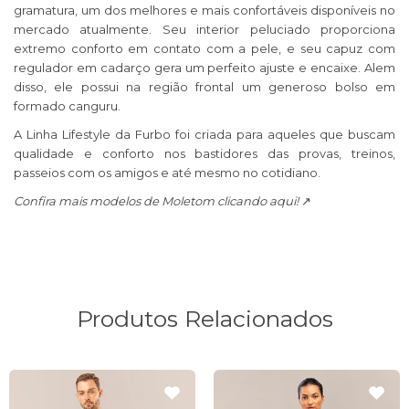
gramatura, um dos melhores e mais confortáveis disponíveis no
mercado atualmente. Seu interior peluciado proporciona
extremo conforto em contato com a pele, e seu capuz com
regulador em cadarço gera um perfeito ajuste e encaixe. Alem
disso, ele possui na região frontal um generoso bolso em
formado canguru.
A Linha Lifestyle da Furbo foi criada para aqueles que buscam
qualidade e conforto nos bastidores das provas, treinos,
passeios com os amigos e até mesmo no cotidiano.
Confira mais modelos de Moletom clicando aqui!
↗️
Produtos Relacionados