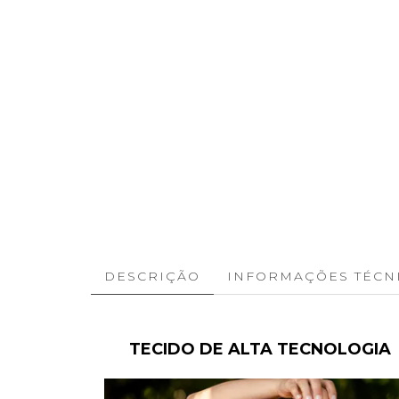
DESCRIÇÃO
INFORMAÇÕES TÉCN
TECIDO DE ALTA TECNOLOGIA