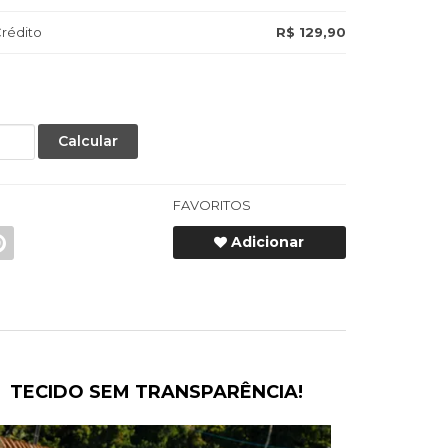
rédito
R$ 129,90
Calcular
FAVORITOS
Adicionar
TECIDO SEM TRANSPARÊNCIA!