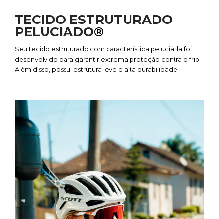
TECIDO ESTRUTURADO
PELUCIADO
®
Seu tecido estruturado com característica peluciada foi
desenvolvido para garantir extrema proteção contra o frio.
Além disso, possui estrutura leve e alta durabilidade.