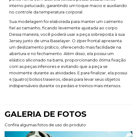
interno peluciado, garantindo um toque macio e auxiliando
no controle da temperatura corporal.
Sua modelagem foi elaborada para manter um caimento
fiel ao tamanho, ficando levemente ajustada ao corpo.
Dessa maneira, você poderá usar a peça sobreposta à sua
Jersey junto de uma Baselayer. O zíper frontal apresenta
um deslizamento prático, oferecendo mais facilidade na
abertura e no fechamento. Além disso, ela possui um
elástico siliconado na barra, proporcionando ótima fixação
com as peças inferiores e evitando que a peça se
movimente durante as atividades. E para finalizar, ela possui
4 (quatro) bolsos traseiros, ideais para levar seus objetos
indispensáveis durante os pedais e treinos mais intensos.
GALERIA DE FOTOS
Confira algumas fotos de uso do produto