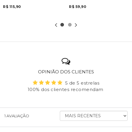
R$ 115,90
R$ 59,90
OPINIÃO DOS CLIENTES
5 de 5 estrelas
100% dos clientes recomendam
ORDENAR AVALIAÇÕES POR
1
AVALIAÇÃO