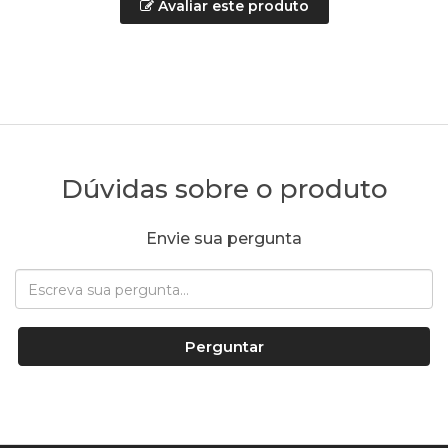
Avaliar este produto
Dúvidas sobre o produto
Envie sua pergunta
Perguntar