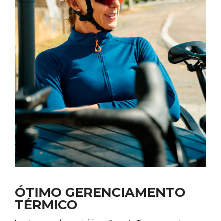
ÓTIMO GERENCIAMENTO
TÉRMICO