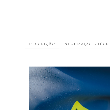
DESCRIÇÃO
INFORMAÇÕES TÉCN