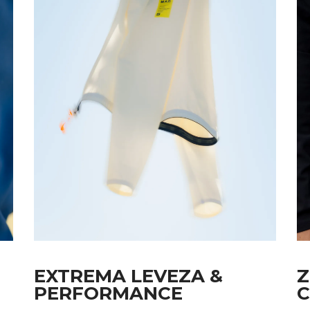
EXTREMA LEVEZA &
Z
PERFORMANCE