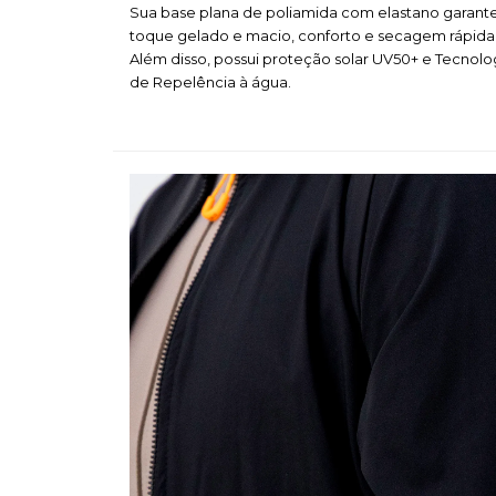
Sua base plana de poliamida com elastano garant
toque gelado e macio, conforto e secagem rápida
Além disso, possui proteção solar UV50+ e Tecnolo
de Repelência à água.