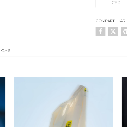
COMPARTILHAR
ICAS