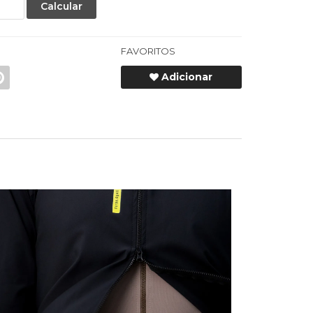
Calcular
FAVORITOS
Adicionar