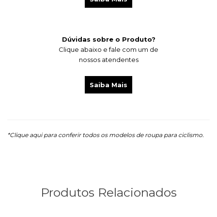
Dúvidas sobre o Produto?
Clique abaixo e fale com um de
nossos atendentes
Saiba Mais
*Clique aqui para conferir todos os modelos de roupa para ciclismo.
Produtos Relacionados