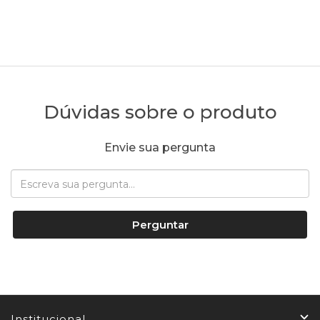
Dúvidas sobre o produto
Envie sua pergunta
Perguntar
Institucional