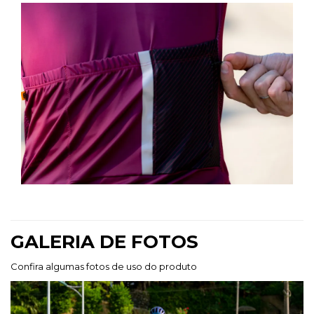
GALERIA DE FOTOS
Confira algumas fotos de uso do produto