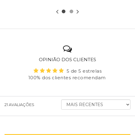
OPINIÃO DOS CLIENTES
5 de 5 estrelas
100% dos clientes recomendam
ORDENAR AVALIAÇÕES POR
21
AVALIAÇÕES