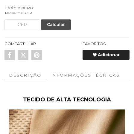
Frete e prazo:
Não sei meu CEP
Calcular
COMPARTILHAR
FAVORITOS
Adicionar
DESCRIÇÃO
INFORMAÇÕES TÉCNICAS
TECIDO DE ALTA TECNOLOGIA