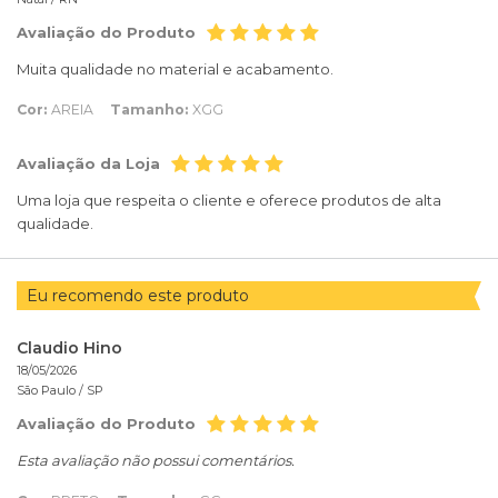
Avaliação do Produto
Muita qualidade no material e acabamento.
Cor:
AREIA
Tamanho:
XGG
Avaliação da Loja
Uma loja que respeita o cliente e oferece produtos de alta
qualidade.
Eu recomendo este produto
Claudio Hino
18/05/2026
São Paulo /
SP
Avaliação do Produto
Esta avaliação não possui comentários.