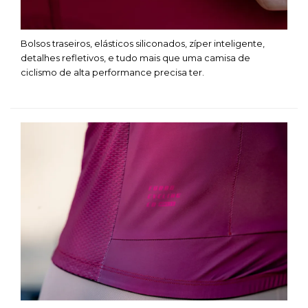
Bolsos traseiros, elásticos siliconados, zíper inteligente,
detalhes refletivos, e tudo mais que uma
camisa de
ciclismo
de alta performance precisa ter.