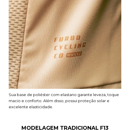
Sua base de poliéster com elastano garante leveza, toque
macio e conforto. Além disso, possui proteção solar e
excelente elasticidade.
MODELAGEM TRADICIONAL F13