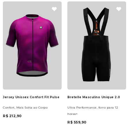
Jersey Unissex Confort Fit Pulse
Bretelle Masculino Unique 2.0
Confort, Mais Solta ao Corpo
Ultra Performance, forro para 12
horas+
R$ 212,90
R$ 559,90