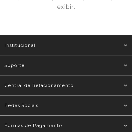
exibir.
Institucional
Suporte
Central de Relacionamento
Redes Sociais
Formas de Pagamento