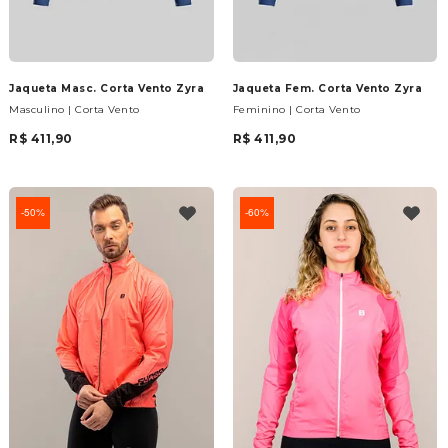
Jaqueta Masc. Corta Vento Zyra
Jaqueta Fem. Corta Vento Zyra
Masculino | Corta Vento
Feminino | Corta Vento
R$ 411,90
R$ 411,90
50%
60%