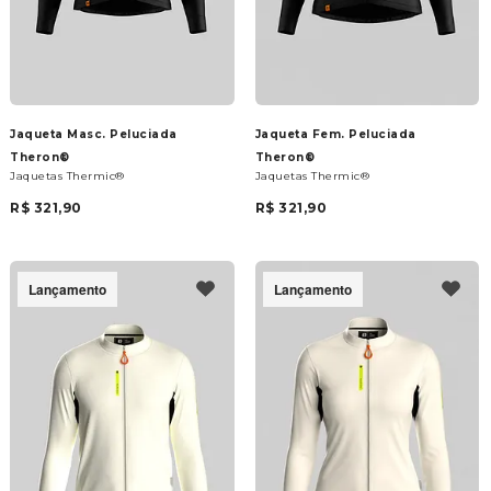
Jaqueta Masc. Peluciada
Jaqueta Fem. Peluciada
Theron®
Theron®
Jaquetas Thermic®
Jaquetas Thermic®
R$ 321,90
R$ 321,90
Lançamento
Lançamento