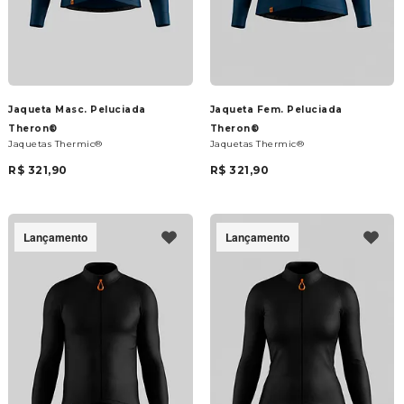
Jaqueta Masc. Peluciada
Jaqueta Fem. Peluciada
Theron®
Theron®
Jaquetas Thermic®
Jaquetas Thermic®
R$ 321,90
R$ 321,90
Lançamento
Lançamento