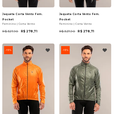
Jaqueta Corta Vento Fem.
Jaqueta Corta Vento Fem.
Pocket
Pocket
Feminino | Corta Vento
Feminino | Corta Vento
R$ 327,90
R$ 278,71
R$ 327,90
R$ 278,71
15%
15%