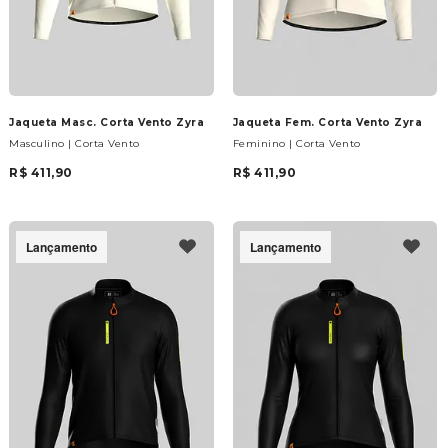
Jaqueta Masc. Corta Vento Zyra
Jaqueta Fem. Corta Vento Zyra
Masculino | Corta Vento
Feminino | Corta Vento
R$ 411,90
R$ 411,90
Lançamento
Lançamento