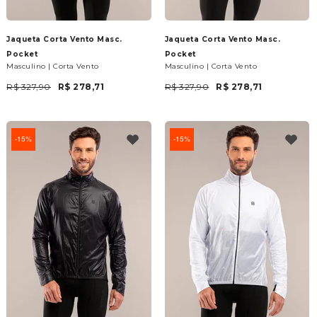
Jaqueta Corta Vento Masc.
Jaqueta Corta Vento Masc.
Pocket
Pocket
Masculino | Corta Vento
Masculino | Corta Vento
R$ 327,90
R$ 278,71
R$ 327,90
R$ 278,71
15%
15%