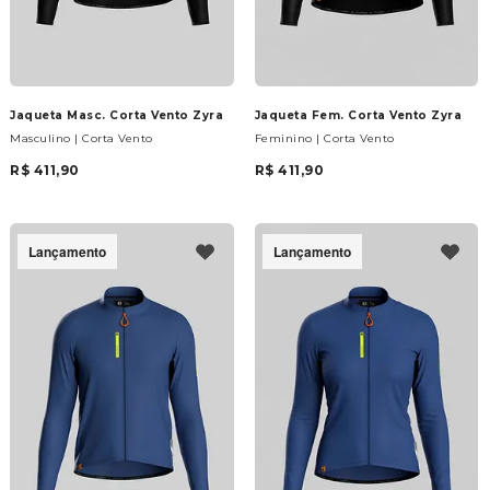
Jaqueta Masc. Corta Vento Zyra
Jaqueta Fem. Corta Vento Zyra
Masculino | Corta Vento
Feminino | Corta Vento
R$ 411,90
R$ 411,90
Lançamento
Lançamento