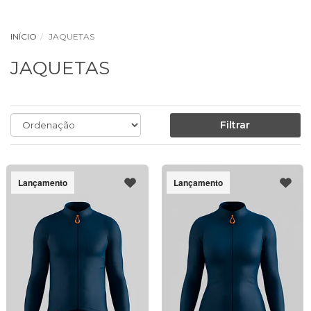
INÍCIO
JAQUETAS
JAQUETAS
Filtrar
Lançamento
Lançamento