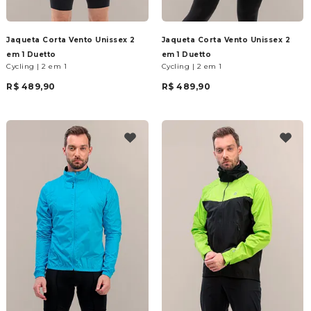
Jaqueta Corta Vento Unissex 2
Jaqueta Corta Vento Unissex 2
em 1 Duetto
em 1 Duetto
Cycling | 2 em 1
Cycling | 2 em 1
R$ 489,90
R$ 489,90