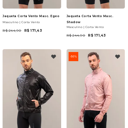
Jaqueta Corta Vento Masc. Egeo
Jaqueta Corta Vento Masc.
Masculino | Corta Vento
Shadow
Masculino | Corta Vento
R$ 244,90
R$ 171,43
R$ 244,90
R$ 171,43
50%