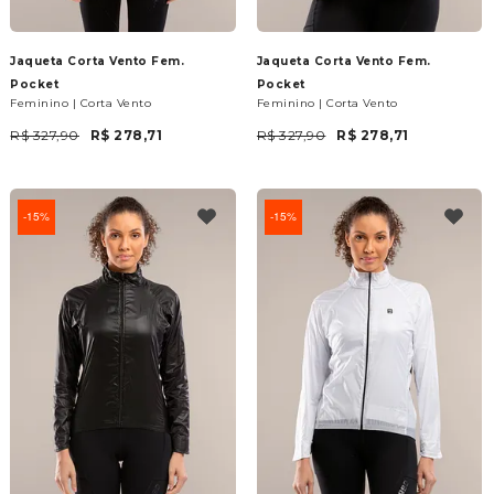
Jaqueta Corta Vento Fem.
Jaqueta Corta Vento Fem.
Pocket
Pocket
Feminino | Corta Vento
Feminino | Corta Vento
R$ 327,90
R$ 278,71
R$ 327,90
R$ 278,71
15%
15%