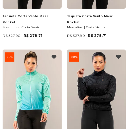
Jaqueta Corta Vento Masc.
Jaqueta Corta Vento Masc.
Pocket
Pocket
Masculino | Corta Vento
Masculino | Corta Vento
R$ 327,90
R$ 278,71
R$ 327,90
R$ 278,71
30%
20%